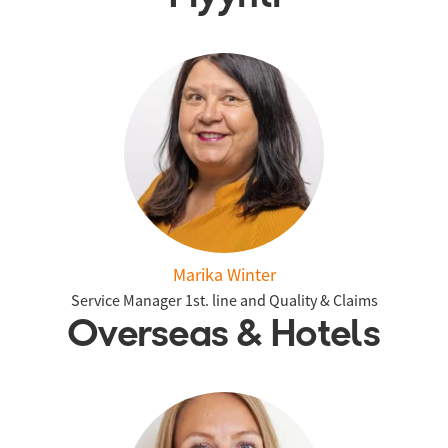
Marika Winter
Service Manager 1st. line and Quality & Claims
Overseas & Hotels