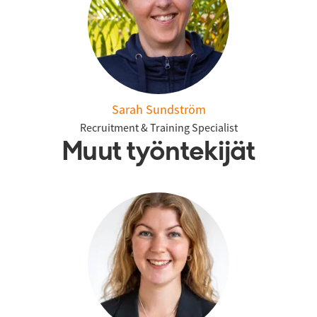
Sarah Sundström
Recruitment & Training Specialist
Muut työntekijät