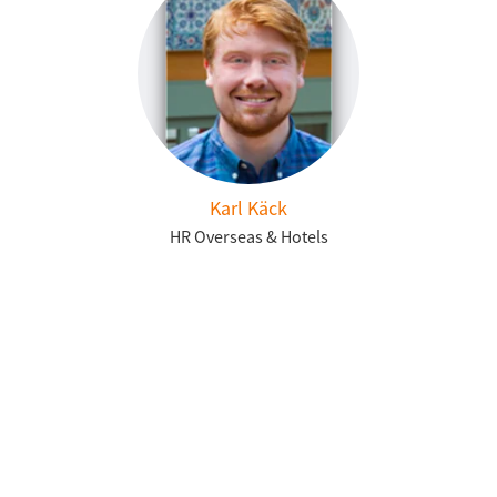
Karl Käck
HR Overseas & Hotels