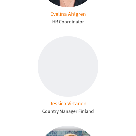
Evelina Ahlgren
HR Coordinator
Jessica Virtanen
Country Manager Finland