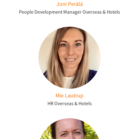
Joni Perälä
People Development Manager Overseas & Hotels
Mie Lautrup
HR Overseas & Hotels