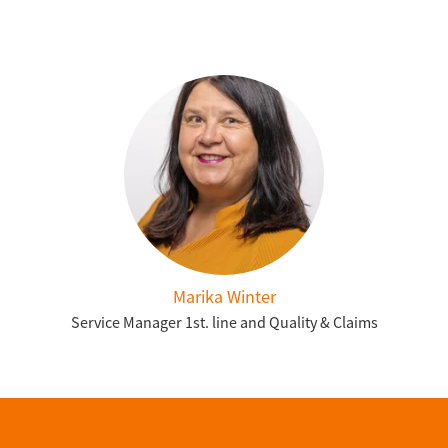
Marika Winter
Service Manager 1st. line and Quality & Claims