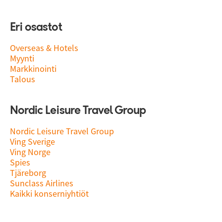
Eri osastot
Overseas & Hotels
Myynti
Markkinointi
Talous
Nordic Leisure Travel Group
Nordic Leisure Travel Group
Ving Sverige
Ving Norge
Spies
Tjäreborg
Sunclass Airlines
Kaikki konserniyhtiöt