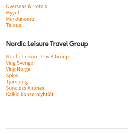
Overseas & Hotels
Myynti
Markkinointi
Talous
Nordic Leisure Travel Group
Nordic Leisure Travel Group
Ving Sverige
Ving Norge
Spies
Tjäreborg
Sunclass Airlines
Kaikki konserniyhtiöt