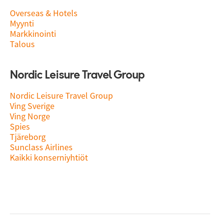
Overseas & Hotels
Myynti
Markkinointi
Talous
Nordic Leisure Travel Group
Nordic Leisure Travel Group
Ving Sverige
Ving Norge
Spies
Tjäreborg
Sunclass Airlines
Kaikki konserniyhtiöt